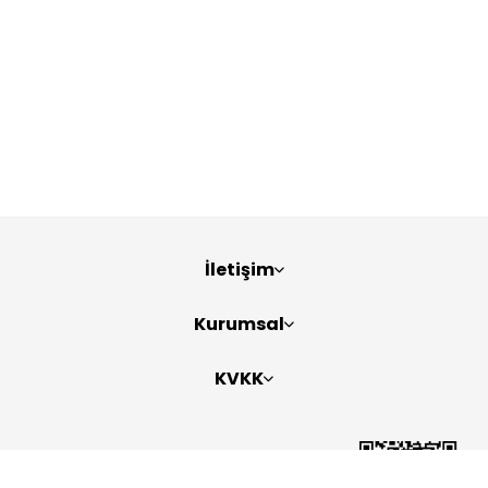
İletişim
Kurumsal
KVKK