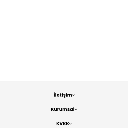
İletişim
Kurumsal
KVKK