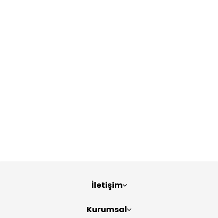
İletişim
Kurumsal