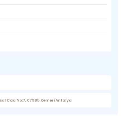
sal Cad No:7, 07985 Kemer/Antalya