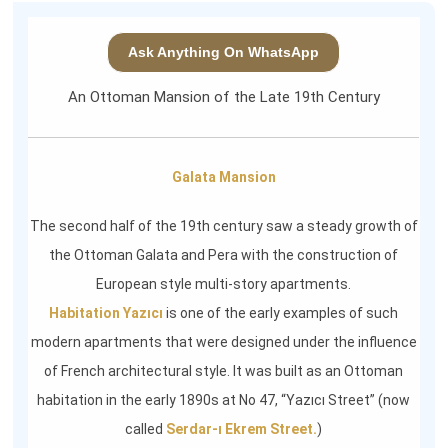
Ask Anything On WhatsApp
An Ottoman Mansion of the Late 19th Century
Galata Mansion
The second half of the 19th century saw a steady growth of
the Ottoman Galata and Pera with the construction of
European style multi-story apartments.
Habitation Yazıcı
is one of the early examples of such
modern apartments that were designed under the influence
of French architectural style. It was built as an Ottoman
habitation in the early 1890s at No 47, “Yazıcı Street” (now
called
Serdar-ı Ekrem Street.
)