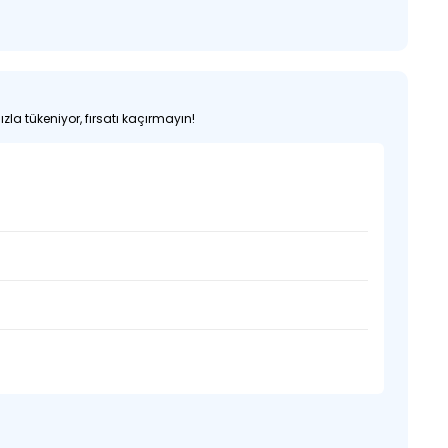
zla tükeniyor, fırsatı kaçırmayın!