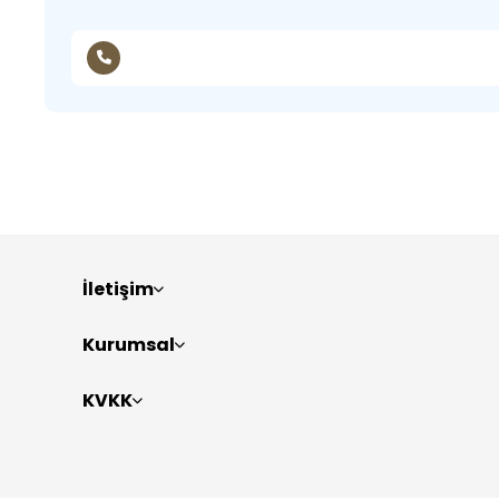
İletişim
Kurumsal
KVKK