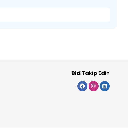
Bizi Takip Edin