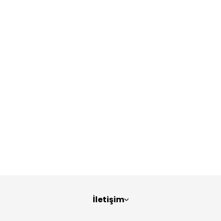
İletişim