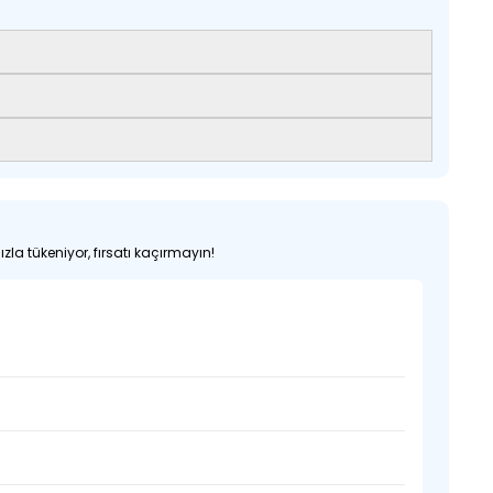
zla tükeniyor, fırsatı kaçırmayın!