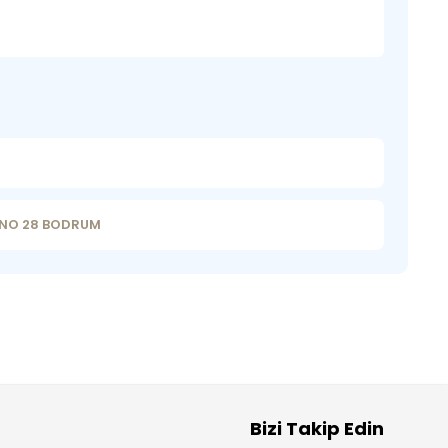
 NO 28 BODRUM
Bizi Takip Edin