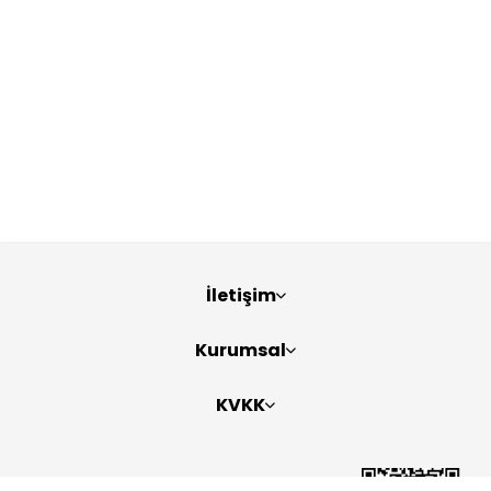
İletişim
Kurumsal
KVKK