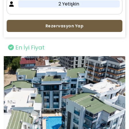
2 Yetişkin
Rezervasyon Yap
En İyi Fiyat