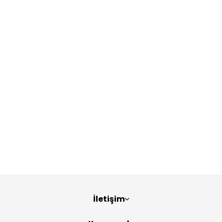
İletişim