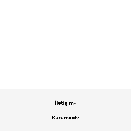
İletişim
Kurumsal