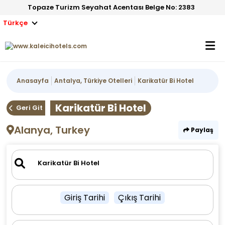
Topaze Turizm Seyahat Acentası Belge No: 2383
Türkçe
Anasayfa
Antalya, Türkiye Otelleri
Karikatür Bi Hotel
Karikatür Bi Hotel
Geri Git
Alanya, Turkey
Paylaş
Giriş Tarihi
Çıkış Tarihi