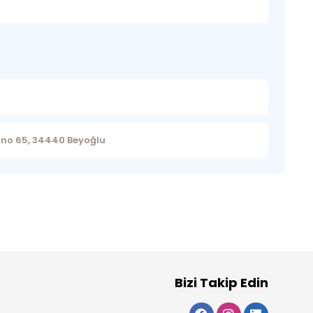
 no 65, 34440 Beyoğlu
Bizi Takip Edin