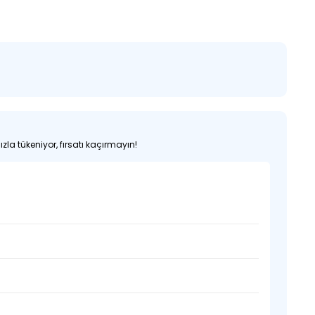
zla tükeniyor, fırsatı kaçırmayın!