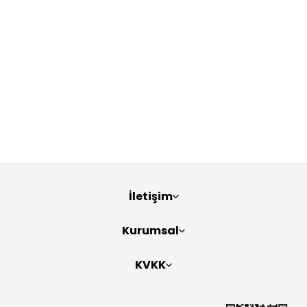
İletişim
Kurumsal
KVKK