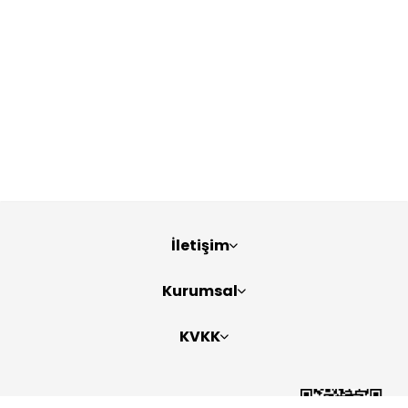
İletişim
Kurumsal
KVKK