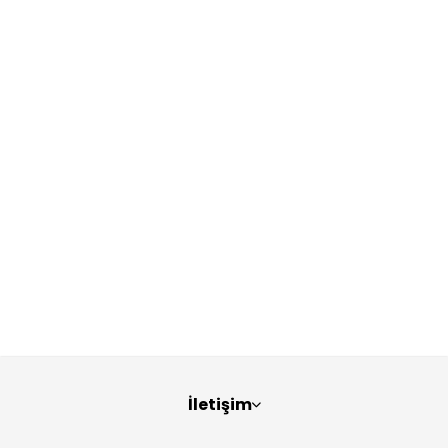
İletişim