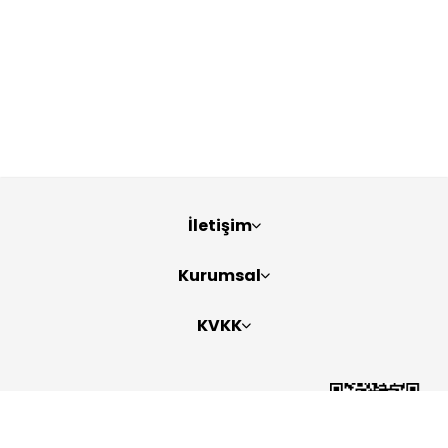
İletişim
Kurumsal
KVKK