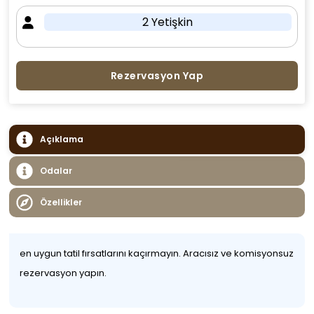
2 Yetişkin
Rezervasyon Yap
Açıklama
Odalar
Özellikler
en uygun tatil fırsatlarını kaçırmayın. Aracısız ve komisyonsuz
rezervasyon yapın.