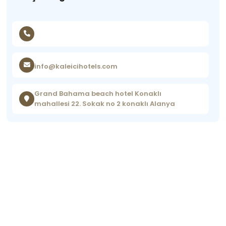
info@kaleicihotels.com
Grand Bahama beach hotel Konaklı
mahallesi 22. Sokak no 2 konaklı Alanya