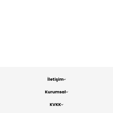
İletişim
Kurumsal
KVKK