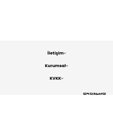
İletişim
Kurumsal
KVKK