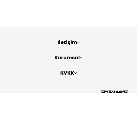
İletişim
Kurumsal
KVKK