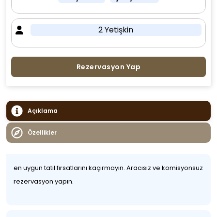
2 Yetişkin
Rezervasyon Yap
Açıklama
Özellikler
en uygun tatil fırsatlarını kaçırmayın. Aracısız ve komisyonsuz
rezervasyon yapın.