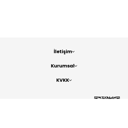
İletişim
Kurumsal
KVKK