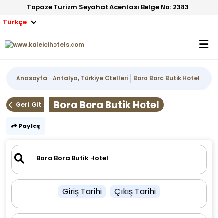
Topaze Turizm Seyahat Acentası Belge No: 2383
Türkçe
Anasayfa
Antalya, Türkiye Otelleri
Bora Bora Butik Hotel
Bora Bora Butik Hotel
Geri Git
Paylaş
Giriş Tarihi
Çıkış Tarihi