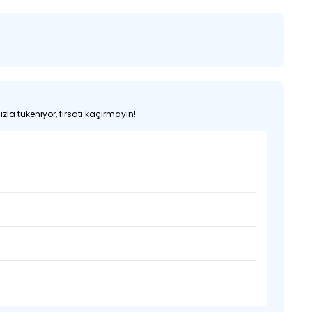
zla tükeniyor, fırsatı kaçırmayın!