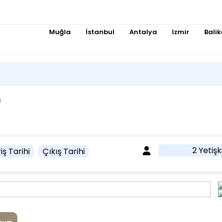
Muğla
İstanbul
Antalya
Izmir
Balik
2 Yetişk
iş Tarihi
Çıkış Tarihi