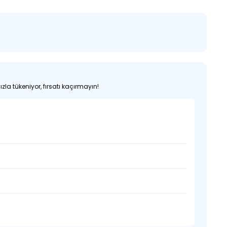
zla tükeniyor, fırsatı kaçırmayın!