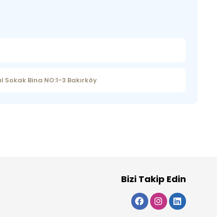
l Sokak Bina NO:1-3 Bakırköy
Bizi Takip Edin