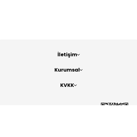
İletişim
Kurumsal
KVKK