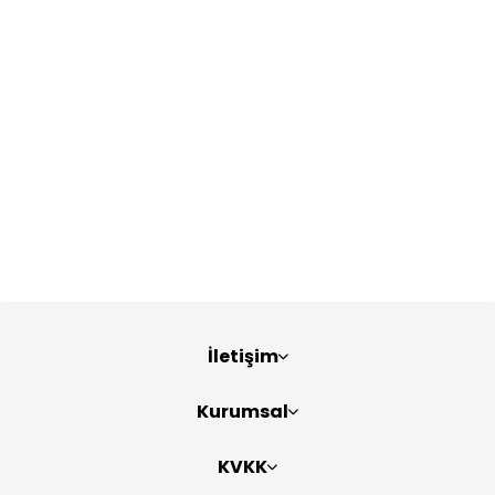
İletişim
Kurumsal
KVKK