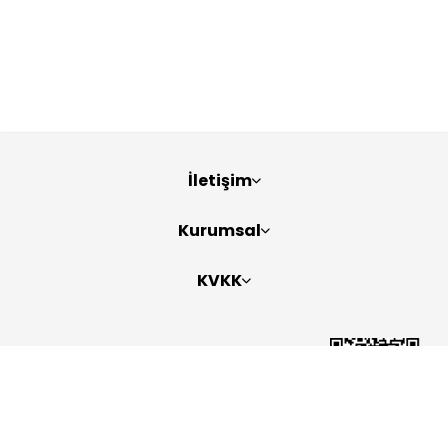
İletişim
Kurumsal
KVKK