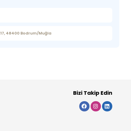
o:17, 48400 Bodrum/Muğla
Bizi Takip Edin