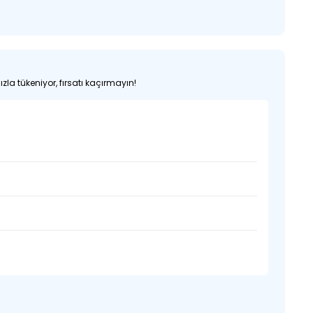
zla tükeniyor, fırsatı kaçırmayın!