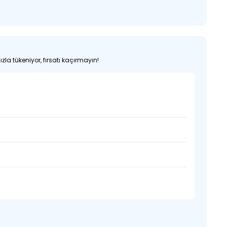
zla tükeniyor, fırsatı kaçırmayın!