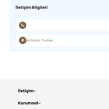
İletişim Bilgileri
Antalya, Turkey
İletişim
Kurumsal