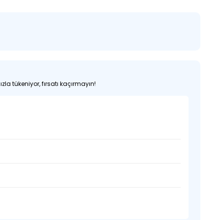
zla tükeniyor, fırsatı kaçırmayın!