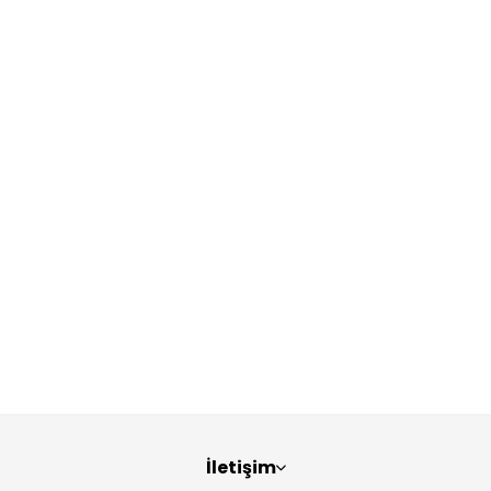
İletişim